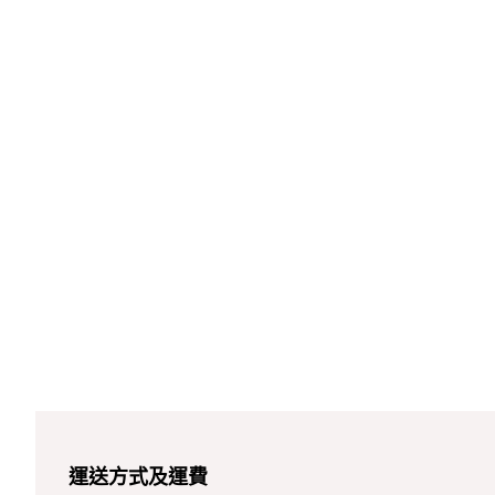
運送方式及運費