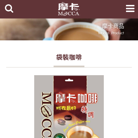
摩卡商品
Mocca Product
袋裝咖啡