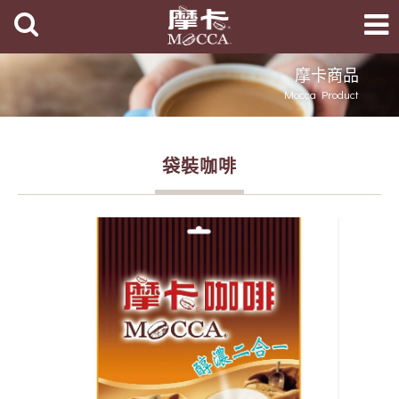
摩卡商品
Mocca Product
袋裝咖啡