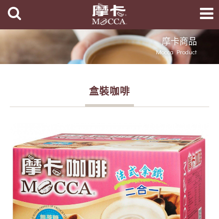
摩卡商品
Mocca Product
盒裝咖啡