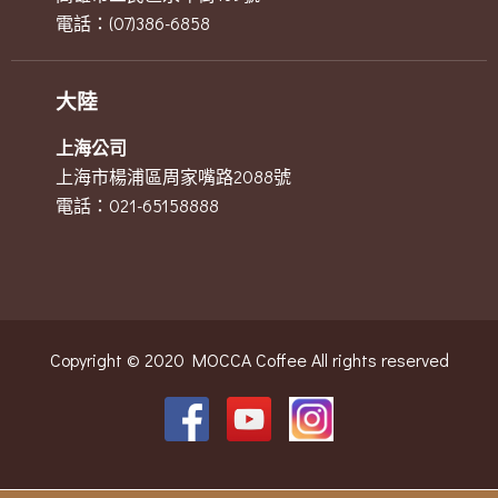
電話：(07)386-6858
大陸
上海公司
上海市楊浦區周家嘴路2088號
電話：021-65158888
Copyright © 2020 MOCCA Coffee All rights reserved