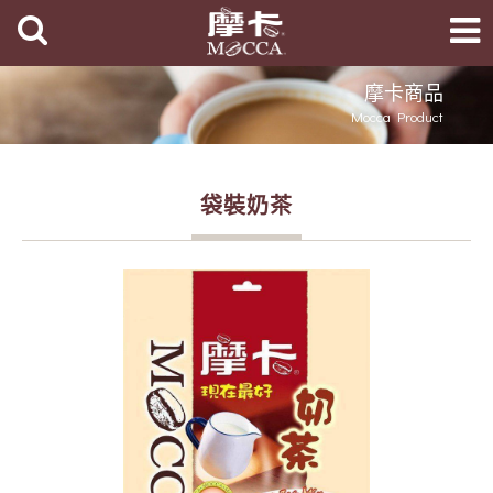
摩卡商品
Mocca Product
袋裝奶茶