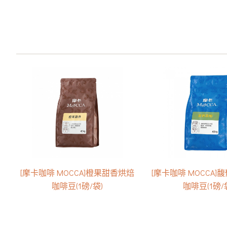
[摩卡咖啡 MOCCA]橙果甜香烘焙
[摩卡咖啡 MOCCA
咖啡豆(1磅/袋)
咖啡豆(1磅/