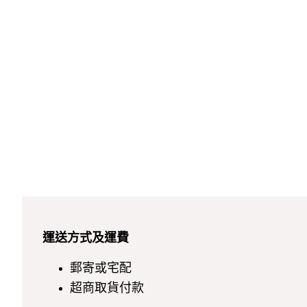
運送方式及運費
郵寄或宅配
超商取貨付款