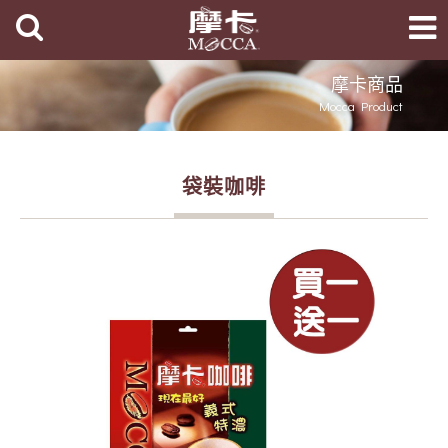
摩卡商品
Mocca Product
袋裝咖啡