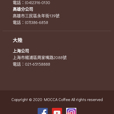
電話：(04)2316-0130
高雄分公司
高雄市三民區永年街139號
電話：(07)386-6858
大陸
上海公司
上海市楊浦區周家嘴路2088號
電話：021-65158888
Copyright © 2020 MOCCA Coffee All rights reserved