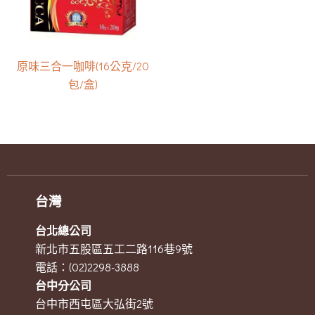
原味三合一咖啡(16公克/20
包/盒)
台灣
台北總公司
新北市五股區五工二路116巷9號
電話：(02)2298-3888
台中分公司
台中市西屯區大弘街2號