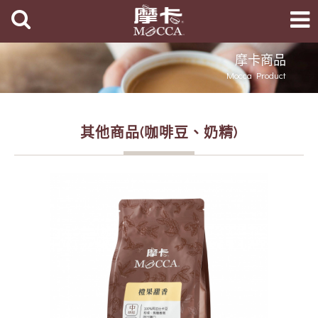
摩卡商品
Mocca Product
其他商品(咖啡豆、奶精)