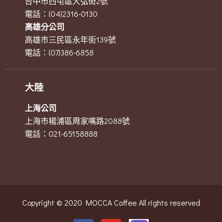
台中市西屯區大弘街2號
電話：(04)2316-0130
高雄分公司
高雄市三民區永年街139號
電話：(07)386-6858
大陸
上海公司
上海市楊浦區周家嘴路2088號
電話：021-65158888
Copyright © 2020 MOCCA Coffee All rights reserved